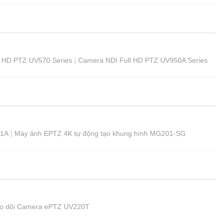
l HD PTZ UV570 Series
|
Camera NDI Full HD PTZ UV950A Series
01A
|
Máy ảnh EPTZ 4K tự động tạo khung hình MG201-SG
heo dõi Camera ePTZ UV220T