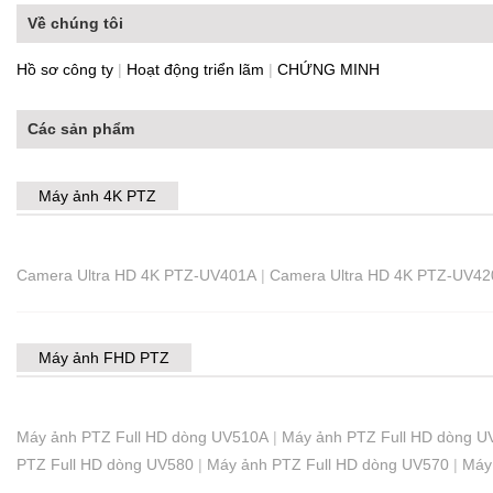
Về chúng tôi
Hồ sơ công ty
|
Hoạt động triển lãm
|
CHỨNG MINH
Các sản phẩm
Máy ảnh 4K PTZ
Camera Ultra HD 4K PTZ-UV401A
|
Camera Ultra HD 4K PTZ-UV42
Máy ảnh FHD PTZ
Máy ảnh PTZ Full HD dòng UV510A
|
Máy ảnh PTZ Full HD dòng U
PTZ Full HD dòng UV580
|
Máy ảnh PTZ Full HD dòng UV570
|
Máy