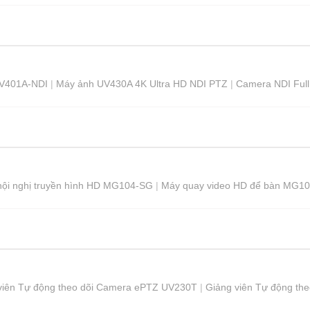
V401A-NDI
|
Máy ảnh UV430A 4K Ultra HD NDI PTZ
|
Camera NDI Ful
ội nghị truyền hình HD MG104-SG
|
Máy quay video HD để bàn MG1
viên Tự động theo dõi Camera ePTZ UV230T
|
Giảng viên Tự động t