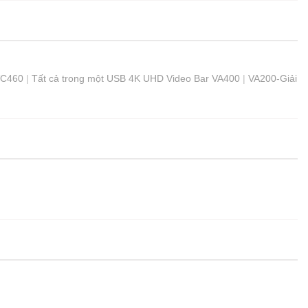
 VC460
|
Tất cả trong một USB 4K UHD Video Bar VA400
|
VA200-Giải