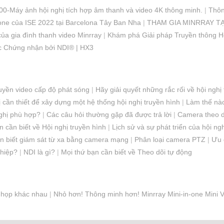
0-Máy ảnh hội nghị tích hợp âm thanh và video 4K thông minh.
|
Thôn
ne của ISE 2022 tại Barcelona Tây Ban Nha
|
THAM GIA MINRRAY T
ủa gia đình thanh video Minrray
|
Khám phá Giải pháp Truyền thông Hợ
ợc Chứng nhận bởi NDI® | HX3
uyền video cấp độ phát sóng
|
Hãy giải quyết những rắc rối về hội nghị
ị cần thiết để xây dựng một hệ thống hội nghị truyền hình
|
Làm thế nà
nghị phù hợp?
|
Các câu hỏi thường gặp đã được trả lời
|
Camera theo dõ
n cần biết về Hội nghị truyền hình
|
Lịch sử và sự phát triển của hội ng
n biết giám sát từ xa bằng camera mạng
|
Phân loại camera PTZ
|
Ưu 
ghiệp?
|
NDI là gì?
|
Mọi thứ bạn cần biết về Theo dõi tự động
 họp khác nhau
|
Nhỏ hơn! Thông minh hơn! Minrray Mini-in-one Mini 