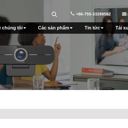
+86-755-33288582
 chúng tôi
Các sản phẩm
Tin tức
Tải x