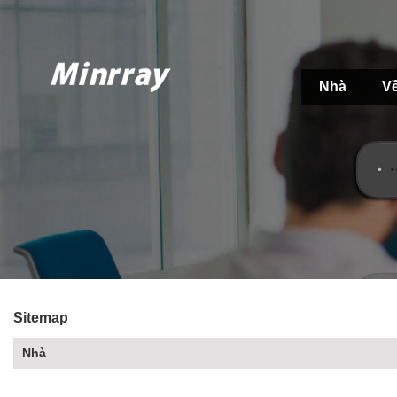
Nhà
Về
Sitemap
Nhà