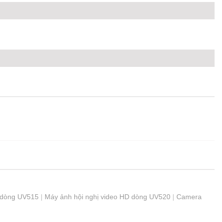
 dòng UV515
|
Máy ảnh hội nghị video HD dòng UV520
|
Camera