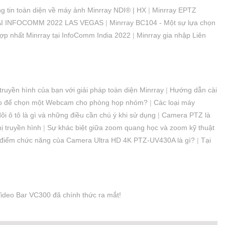
g tin toàn diện về máy ảnh Minrray NDI® | HX
|
Minrray EPTZ
ẠI INFOCOMM 2022 LAS VEGAS
|
Minrray BC104 - Một sự lựa chọn
p nhất Minrray tại InfoComm India 2022
|
Minrray gia nhập Liên
 truyền hình của bạn với giải pháp toàn diện Minrray
|
Hướng dẫn cài
o để chọn một Webcam cho phòng họp nhóm?
|
Các loại máy
i ô tô là gì và những điều cần chú ý khi sử dụng
|
Camera PTZ là
hị truyền hình
|
Sự khác biệt giữa zoom quang học và zoom kỹ thuật
điểm chức năng của Camera Ultra HD 4K PTZ-UV430A là gì?
|
Tại
Video Bar VC300 đã chính thức ra mắt!