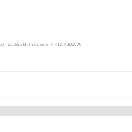
30
|
Bộ điều khiển camera IP PTZ KBD2000