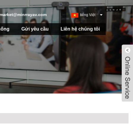
market@minrrayav.com
tiếng Việt
uống
Gửi yêu cầu
Liên hệ chúng tôi
Live