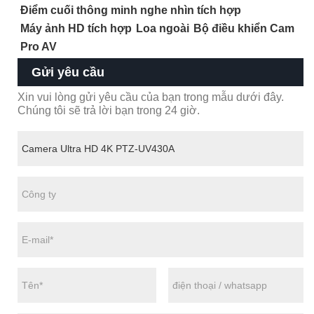
Điểm cuối thông minh nghe nhìn tích hợp
Máy ảnh HD tích hợp
Loa ngoài
Bộ điều khiển Cam
Pro AV
Gửi yêu cầu
Xin vui lòng gửi yêu cầu của bạn trong mẫu dưới đây.
Chúng tôi sẽ trả lời bạn trong 24 giờ.