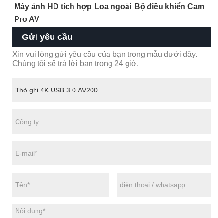
Máy ảnh HD tích hợp
Loa ngoài
Bộ điều khiển Cam
Pro AV
Gửi yêu cầu
Xin vui lòng gửi yêu cầu của bạn trong mẫu dưới đây.
Chúng tôi sẽ trả lời bạn trong 24 giờ.